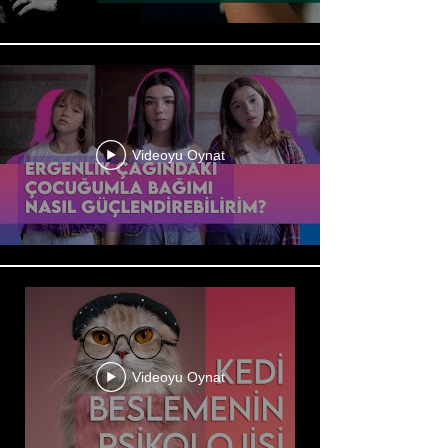
Videoyu Oynat
Videoyu Oynat